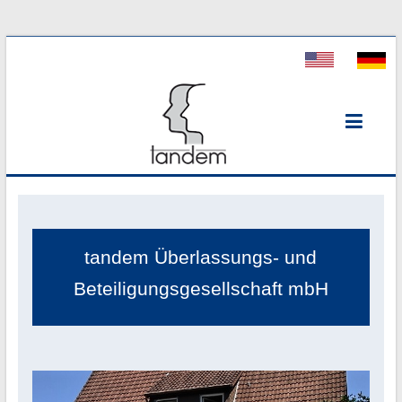
Tandem
Personal
tandem Überlassungs- und
Beteiligungsgesellschaft mbH