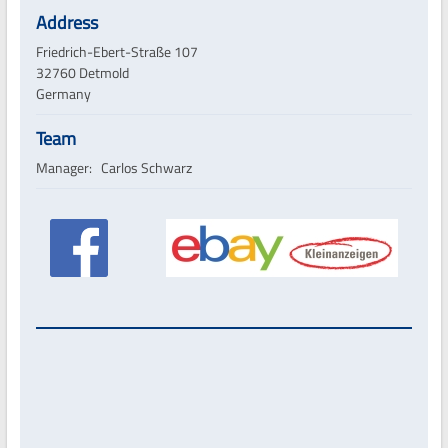
Address
Friedrich-Ebert-Straße 107
32760 Detmold
Germany
Team
Manager: Carlos Schwarz